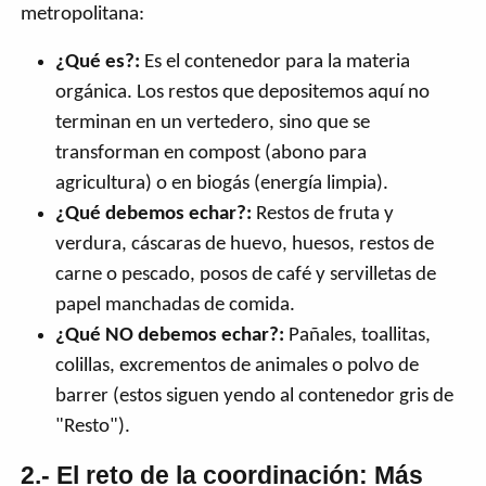
metropolitana:
¿Qué es?:
Es el contenedor para la materia
orgánica. Los restos que depositemos aquí no
terminan en un vertedero, sino que se
transforman en compost (abono para
agricultura) o en biogás (energía limpia).
¿Qué debemos echar?:
Restos de fruta y
verdura, cáscaras de huevo, huesos, restos de
carne o pescado, posos de café y servilletas de
papel manchadas de comida.
¿Qué NO debemos echar?:
Pañales, toallitas,
colillas, excrementos de animales o polvo de
barrer (estos siguen yendo al contenedor gris de
"Resto").
2.- El reto de la coordinación: Más