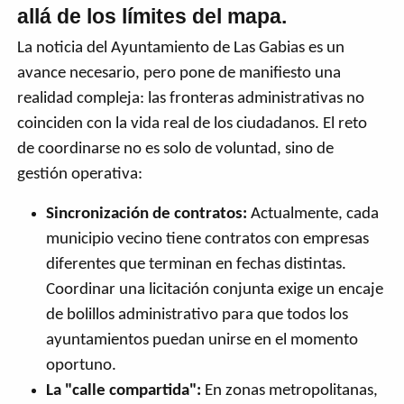
allá de los límites del mapa.
La noticia del Ayuntamiento de Las Gabias es un
avance necesario, pero pone de manifiesto una
realidad compleja: las fronteras administrativas no
coinciden con la vida real de los ciudadanos. El reto
de coordinarse no es solo de voluntad, sino de
gestión operativa:
Sincronización de contratos:
Actualmente, cada
municipio vecino tiene contratos con empresas
diferentes que terminan en fechas distintas.
Coordinar una licitación conjunta exige un encaje
de bolillos administrativo para que todos los
ayuntamientos puedan unirse en el momento
oportuno.
La "calle compartida":
En zonas metropolitanas,