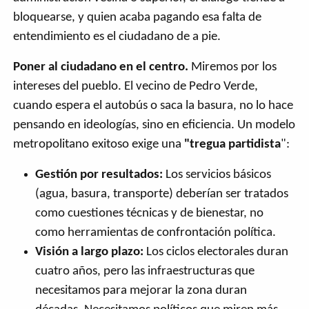
bloquearse, y quien acaba pagando esa falta de
entendimiento es el ciudadano de a pie.
Poner al ciudadano en el centro.
Miremos por los
intereses del pueblo. El vecino de Pedro Verde,
cuando espera el autobús o saca la basura, no lo hace
pensando en ideologías, sino en eficiencia. Un modelo
metropolitano exitoso exige una
"tregua partidista
":
Gestión por resultados:
Los servicios básicos
(agua, basura, transporte) deberían ser tratados
como cuestiones técnicas y de bienestar, no
como herramientas de confrontación política.
Visión a largo plazo:
Los ciclos electorales duran
cuatro años, pero las infraestructuras que
necesitamos para mejorar la zona duran