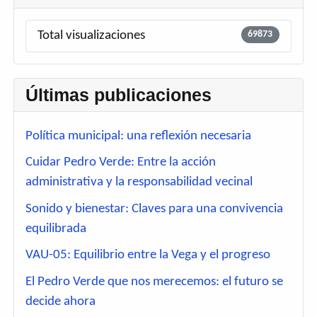
Total visualizaciones
69873
Últimas publicaciones
Política municipal: una reflexión necesaria
Cuidar Pedro Verde: Entre la acción
administrativa y la responsabilidad vecinal
Sonido y bienestar: Claves para una convivencia
equilibrada
VAU-05: Equilibrio entre la Vega y el progreso
El Pedro Verde que nos merecemos: el futuro se
decide ahora