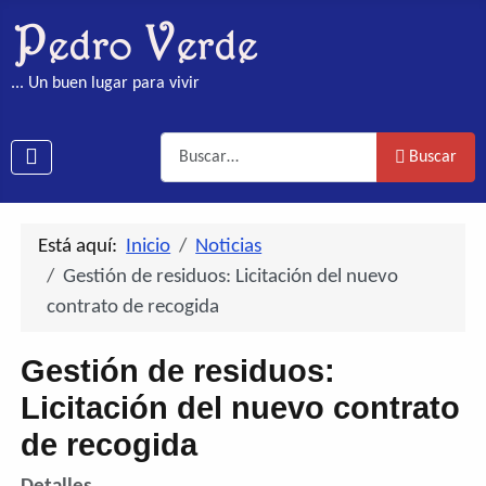
... Un buen lugar para vivir
Buscar
Buscar
Está aquí:
Inicio
Noticias
Gestión de residuos: Licitación del nuevo
contrato de recogida
Gestión de residuos:
Licitación del nuevo contrato
de recogida