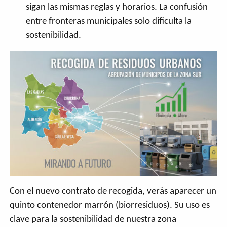
sigan las mismas reglas y horarios. La confusión
entre fronteras municipales solo dificulta la
sostenibilidad.
Con el nuevo contrato de recogida, verás aparecer un
quinto contenedor marrón (biorresiduos). Su uso es
clave para la sostenibilidad de nuestra zona