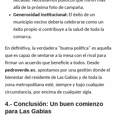
décadas. Necesitamos políticos que miren más
allá de la próxima foto de campaña.
Generosidad institucional:
El éxito de un
municipio vecino debería celebrarse como un
éxito propio si contribuye a la salud de toda la
comarca.
En definitiva, la verdadera "buena política" es aquella
que es capaz de sentarse a la mesa con el rival para
firmar un acuerdo que beneficie a todos. Desde
pedroverde.es
, apostamos por una gestión donde el
bienestar del residente de Las Gabias y de toda la
zona metropolitana esté, siempre y bajo cualquier
circunstancia, por encima de cualquier sigla.
4.- Conclusión: Un buen comienzo
para Las Gabias