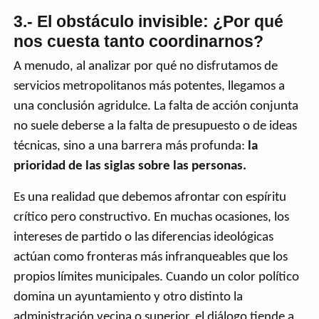
3.- El obstáculo invisible: ¿Por qué
nos cuesta tanto coordinarnos?
A menudo, al analizar por qué no disfrutamos de
servicios metropolitanos más potentes, llegamos a
una conclusión agridulce. La falta de acción conjunta
no suele deberse a la falta de presupuesto o de ideas
técnicas, sino a una barrera más profunda:
la
prioridad de las siglas sobre las personas.
Es una realidad que debemos afrontar con espíritu
crítico pero constructivo. En muchas ocasiones, los
intereses de partido o las diferencias ideológicas
actúan como fronteras más infranqueables que los
propios límites municipales. Cuando un color político
domina un ayuntamiento y otro distinto la
administración vecina o superior, el diálogo tiende a