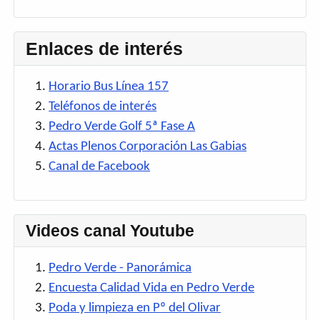
Enlaces de interés
Horario Bus Línea 157
Teléfonos de interés
Pedro Verde Golf 5ª Fase A
Actas Plenos Corporación Las Gabias
Canal de Facebook
Videos canal Youtube
Pedro Verde - Panorámica
Encuesta Calidad Vida en Pedro Verde
Poda y limpieza en Pº del Olivar