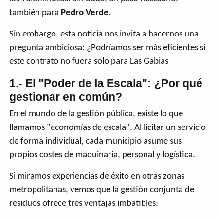
también para
Pedro Verde
.
Sin embargo, esta noticia nos invita a hacernos una
pregunta ambiciosa: ¿Podríamos ser más eficientes si
este contrato no fuera solo para Las Gabias
1.- El "Poder de la Escala": ¿Por qué
gestionar en común?
En el mundo de la gestión pública, existe lo que
llamamos "economías de escala". Al licitar un servicio
de forma individual, cada municipio asume sus
propios costes de maquinaria, personal y logística.
Si miramos experiencias de éxito en otras zonas
metropolitanas, vemos que la gestión conjunta de
residuos ofrece tres ventajas imbatibles: