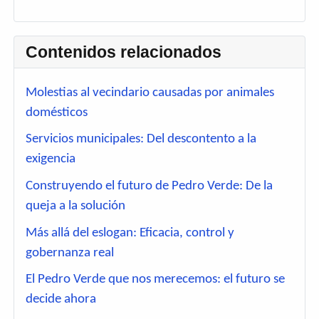
Contenidos relacionados
Molestias al vecindario causadas por animales
domésticos
Servicios municipales: Del descontento a la
exigencia
Construyendo el futuro de Pedro Verde: De la
queja a la solución
Más allá del eslogan: Eficacia, control y
gobernanza real
El Pedro Verde que nos merecemos: el futuro se
decide ahora