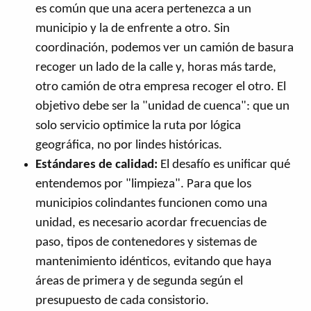
es común que una acera pertenezca a un
municipio y la de enfrente a otro. Sin
coordinación, podemos ver un camión de basura
recoger un lado de la calle y, horas más tarde,
otro camión de otra empresa recoger el otro. El
objetivo debe ser la "unidad de cuenca": que un
solo servicio optimice la ruta por lógica
geográfica, no por lindes históricas.
Estándares de calidad:
El desafío es unificar qué
entendemos por "limpieza". Para que los
municipios colindantes funcionen como una
unidad, es necesario acordar frecuencias de
paso, tipos de contenedores y sistemas de
mantenimiento idénticos, evitando que haya
áreas de primera y de segunda según el
presupuesto de cada consistorio.