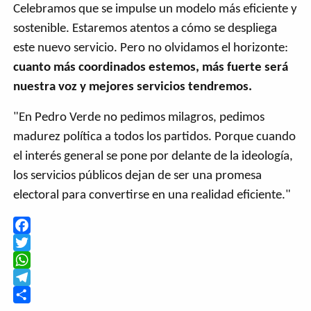
Celebramos que se impulse un modelo más eficiente y
sostenible. Estaremos atentos a cómo se despliega
este nuevo servicio. Pero no olvidamos el horizonte:
cuanto más coordinados estemos, más fuerte será
nuestra voz y mejores servicios tendremos.
"En Pedro Verde no pedimos milagros, pedimos
madurez política a todos los partidos. Porque cuando
el interés general se pone por delante de la ideología,
los servicios públicos dejan de ser una promesa
electoral para convertirse en una realidad eficiente."
Facebook
Twitter
WhatsApp
Telegram