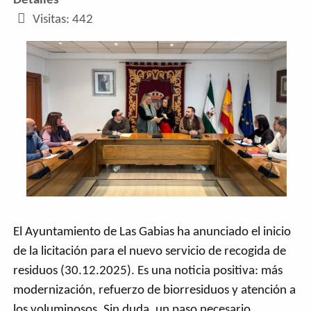
Detalles
Visitas: 442
El Ayuntamiento de Las Gabias ha anunciado el inicio
de la licitación para el nuevo servicio de recogida de
residuos (30.12.2025). Es una noticia positiva: más
modernización, refuerzo de biorresiduos y atención a
los voluminosos. Sin duda, un paso necesario,