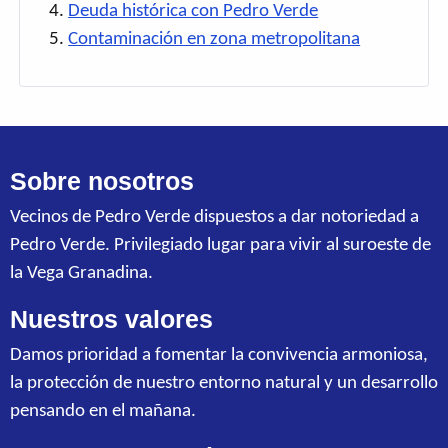
Deuda histórica con Pedro Verde
Contaminación en zona metropolitana
Sobre nosotros
Vecinos de Pedro Verde dispuestos a dar notoriedad a
Pedro Verde. Privilegiado lugar para vivir al suroeste de
la Vega Granadina.
Nuestros valores
Damos prioridad a fomentar la convivencia armoniosa,
la protección de nuestro entorno natural y un desarrollo
pensando en el mañana.