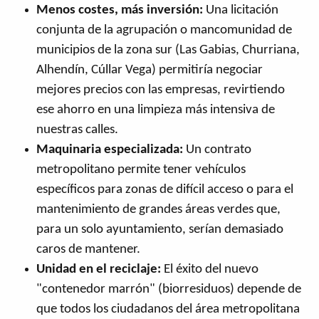
Menos costes, más inversión:
Una licitación
conjunta de la agrupación o mancomunidad de
municipios de la zona sur (Las Gabias, Churriana,
Alhendín, Cúllar Vega) permitiría negociar
mejores precios con las empresas, revirtiendo
ese ahorro en una limpieza más intensiva de
nuestras calles.
Maquinaria especializada:
Un contrato
metropolitano permite tener vehículos
específicos para zonas de difícil acceso o para el
mantenimiento de grandes áreas verdes que,
para un solo ayuntamiento, serían demasiado
caros de mantener.
Unidad en el reciclaje:
El éxito del nuevo
"contenedor marrón" (biorresiduos) depende de
que todos los ciudadanos del área metropolitana