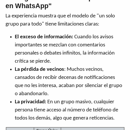
en WhatsApp"
La experiencia muestra que el modelo de "un solo
grupo para todo" tiene limitaciones claras:
El exceso de información:
Cuando los avisos
importantes se mezclan con comentarios
personales o debates infinitos, la información
crítica se pierde.
La pérdida de vecinos
: Muchos vecinos,
cansados de recibir decenas de notificaciones
que no les interesa, acaban por silenciar el grupo
o abandonarlo.
La privacidad:
En un grupo masivo, cualquier
persona tiene acceso al número de teléfono de
todos los demás, algo que genera reticencias.