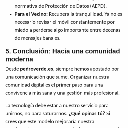
normativa de Protección de Datos (AEPD).
Para el Vecino:
Recupera la tranquilidad. Ya no es
necesario revisar el móvil constantemente por
miedo a perderse algo importante entre decenas
de mensajes banales.
5. Conclusión: Hacia una comunidad
moderna
Desde
pedroverde.es,
siempre hemos apostado por
una comunicación que sume. Organizar nuestra
comunidad digital es el primer paso para una
convivencia más sana y una gestión más profesional.
La tecnología debe estar a nuestro servicio para
unirnos, no para saturarnos.
¿Qué opinas tú?
Si
crees que este modelo mejoraría nuestra