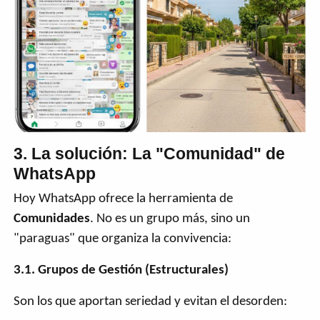
3. La solución: La "Comunidad" de
WhatsApp
Hoy WhatsApp ofrece la herramienta de
Comunidades
. No es un grupo más, sino un
"paraguas" que organiza la convivencia:
3.1. Grupos de Gestión (Estructurales)
Son los que aportan seriedad y evitan el desorden: