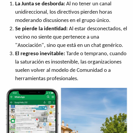
La Junta se desborda:
Al no tener un canal
unidireccional, los directivos pierden horas
moderando discusiones en el grupo único.
Se pierde la identidad:
Al estar desconectados, el
vecino no siente que pertenece a una
"Asociación", sino que está en un chat genérico.
El regreso inevitable:
Tarde o temprano, cuando
la saturación es insostenible, las organizaciones
suelen volver al modelo de Comunidad o a
herramientas profesionales.