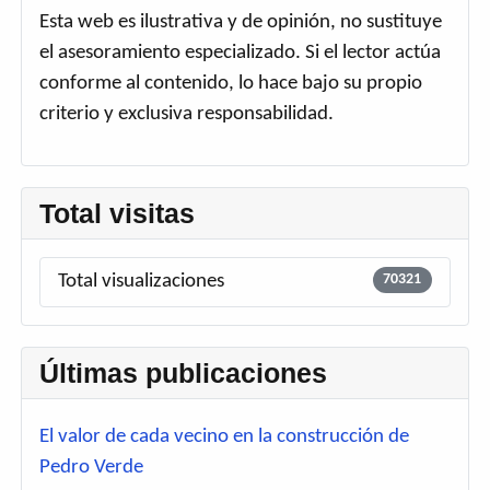
Esta web es ilustrativa y de opinión, no sustituye
el asesoramiento especializado. Si el lector actúa
conforme al contenido, lo hace bajo su propio
criterio y exclusiva responsabilidad.
Total visitas
Total visualizaciones
70321
Últimas publicaciones
El valor de cada vecino en la construcción de
Pedro Verde