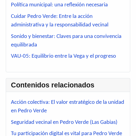
Política municipal: una reflexión necesaria
Cuidar Pedro Verde: Entre la acción
administrativa y la responsabilidad vecinal
Sonido y bienestar: Claves para una convivencia
equilibrada
VAU-05: Equilibrio entre la Vega y el progreso
Contenidos relacionados
Acción colectiva: El valor estratégico de la unidad
en Pedro Verde
Seguridad vecinal en Pedro Verde (Las Gabias)
Tu participación digital es vital para Pedro Verde