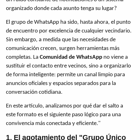
organizado donde cada asunto tenga su lugar?
El grupo de WhatsApp ha sido, hasta ahora, el punto
de encuentro por excelencia de cualquier vecindario.
Sin embargo, a medida que las necesidades de
comunicación crecen, surgen herramientas más
completas. La
Comunidad de WhatsApp
no viene a
sustituir el contacto entre vecinos, sino a organizarlo
de forma inteligente: permite un canal limpio para
anuncios oficiales y espacios separados para la
conversación cotidiana.
En este artículo, analizamos por qué dar el salto a
este formato es el siguiente paso lógico para una
convivencia más conectada y eficiente."
1. El agotamiento del "Grupo Único