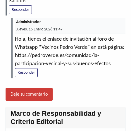
Saludos
Responder
Administrador
Jueves, 15 Enero 2026 11:47
Hola, tienes el enlace de invitación al foro de
Whatsapp “Vecinos Pedro Verde” en está página:
https://pedroverde.es/comunidad/la-
participacion-vecinal-y-sus-buenos-efectos
Responder
Deje su comentario
Marco de Responsabilidad y
Criterio Editorial