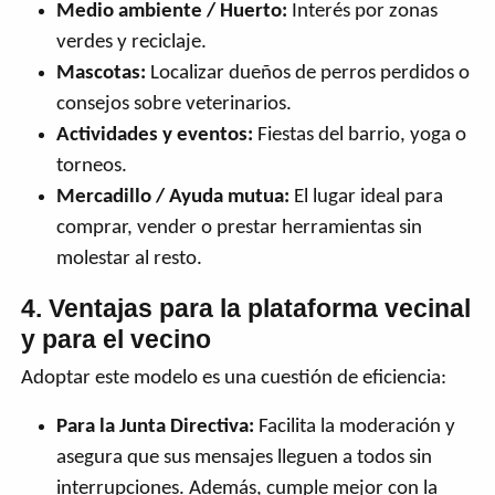
Medio ambiente / Huerto:
Interés por zonas
verdes y reciclaje.
Mascotas:
Localizar dueños de perros perdidos o
consejos sobre veterinarios.
Actividades y eventos:
Fiestas del barrio, yoga o
torneos.
Mercadillo / Ayuda mutua:
El lugar ideal para
comprar, vender o prestar herramientas sin
molestar al resto.
4. Ventajas para la plataforma vecinal
y para el vecino
Adoptar este modelo es una cuestión de eficiencia:
Para la Junta Directiva:
Facilita la moderación y
asegura que sus mensajes lleguen a todos sin
interrupciones. Además, cumple mejor con la