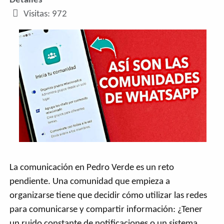
Detalles
Visitas: 972
La comunicación en Pedro Verde es un reto
pendiente. Una comunidad que empieza a
organizarse tiene que decidir cómo utilizar las redes
para comunicarse y compartir información: ¿Tener
un ruido constante de notificaciones o un sistema