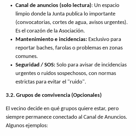
Canal de anuncios (solo lectura)
: Un espacio
limpio donde la Junta publica lo importante
(convocatorias, cortes de agua, avisos urgentes).
Es el corazón de la Asociación.
Mantenimiento e incidencias:
Exclusivo para
reportar baches, farolas o problemas en zonas
comunes.
Seguridad / SOS:
Solo para avisar de incidencias
urgentes o ruidos sospechosos, con normas
estrictas para evitar el "ruido".
3.2. Grupos de convivencia (Opcionales)
El vecino decide en qué grupos quiere estar, pero
siempre permanece conectado al Canal de Anuncios.
Algunos ejemplos: