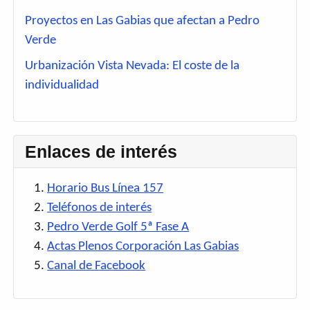
Proyectos en Las Gabias que afectan a Pedro
Verde
Urbanización Vista Nevada: El coste de la
individualidad
Enlaces de interés
Horario Bus Línea 157
Teléfonos de interés
Pedro Verde Golf 5ª Fase A
Actas Plenos Corporación Las Gabias
Canal de Facebook