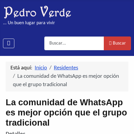
... Un buen lugar para vivir
Buscar
Buscar
Está aquí:
Inicio
Residentes
La comunidad de WhatsApp es mejor opción
que el grupo tradicional
La comunidad de WhatsApp
es mejor opción que el grupo
tradicional