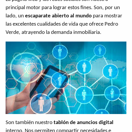
principal motor para lograr estos fines. Son, por un
lado, un
escaparate abierto al mundo
para mostrar
las excelentes cualidades de vida que ofrece Pedro
Verde, atrayendo la demanda inmobiliaria.
Son también nuestro
tablón de anuncios digital
interno. Nos permiten compartir necesidades e