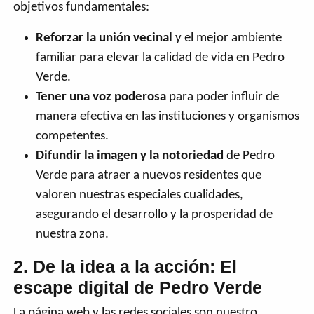
objetivos fundamentales:
Reforzar la unión vecinal
y el mejor ambiente
familiar para elevar la calidad de vida en Pedro
Verde.
Tener una voz poderosa
para poder influir de
manera efectiva en las instituciones y organismos
competentes.
Difundir la imagen y la notoriedad
de Pedro
Verde para atraer a nuevos residentes que
valoren nuestras especiales cualidades,
asegurando el desarrollo y la prosperidad de
nuestra zona.
2. De la idea a la acción: El
escape digital de Pedro Verde
La página web y las redes sociales son nuestro