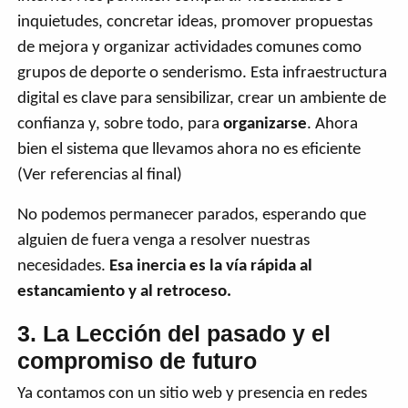
inquietudes, concretar ideas, promover propuestas
de mejora y organizar actividades comunes como
grupos de deporte o senderismo. Esta infraestructura
digital es clave para sensibilizar, crear un ambiente de
confianza y, sobre todo, para
organizarse
. Ahora
bien el sistema que llevamos ahora no es eficiente
(Ver referencias al final)
No podemos permanecer parados, esperando que
alguien de fuera venga a resolver nuestras
necesidades.
Esa inercia es la vía rápida al
estancamiento y al retroceso.
3. La Lección del pasado y el
compromiso de futuro
Ya contamos con un sitio web y presencia en redes