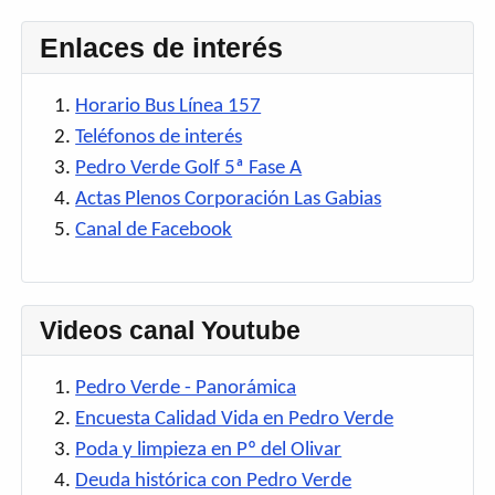
Enlaces de interés
Horario Bus Línea 157
Teléfonos de interés
Pedro Verde Golf 5ª Fase A
Actas Plenos Corporación Las Gabias
Canal de Facebook
Videos canal Youtube
Pedro Verde - Panorámica
Encuesta Calidad Vida en Pedro Verde
Poda y limpieza en Pº del Olivar
Deuda histórica con Pedro Verde