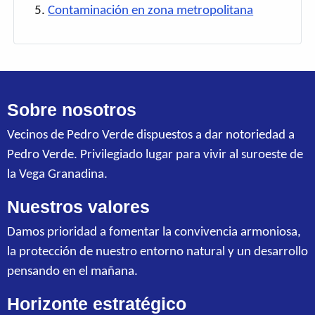
Contaminación en zona metropolitana
Sobre nosotros
Vecinos de Pedro Verde dispuestos a dar notoriedad a
Pedro Verde. Privilegiado lugar para vivir al suroeste de
la Vega Granadina.
Nuestros valores
Damos prioridad a fomentar la convivencia armoniosa,
la protección de nuestro entorno natural y un desarrollo
pensando en el mañana.
Horizonte estratégico