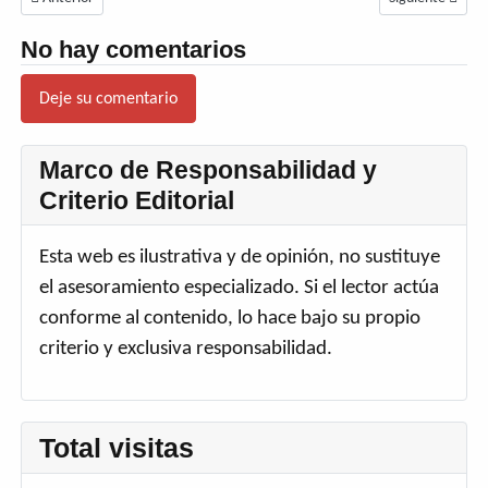
No hay comentarios
Deje su comentario
Marco de Responsabilidad y
Criterio Editorial
Esta web es ilustrativa y de opinión, no sustituye
el asesoramiento especializado. Si el lector actúa
conforme al contenido, lo hace bajo su propio
criterio y exclusiva responsabilidad.
Total visitas