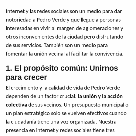
Internet y las redes sociales son un medio para dar
notoriedad a Pedro Verde y que llegue a personas
interesadas en vivir al margen de aglomeraciones y
otros inconvenientes de la ciudad pero disfrutando
de sus servicios. También son un medio para
fomentar la unión vecinal al facilitar la convivencia.
1. El propósito común: Unirnos
para crecer
El crecimiento y la calidad de vida de Pedro Verde
dependen de un factor crucial:
la unión y la acción
colectiva
de sus vecinos. Un presupuesto municipal o
un plan estratégico solo se vuelven efectivos cuando
la ciudadanía tiene una voz organizada. Nuestra
presencia en internet y redes sociales tiene tres