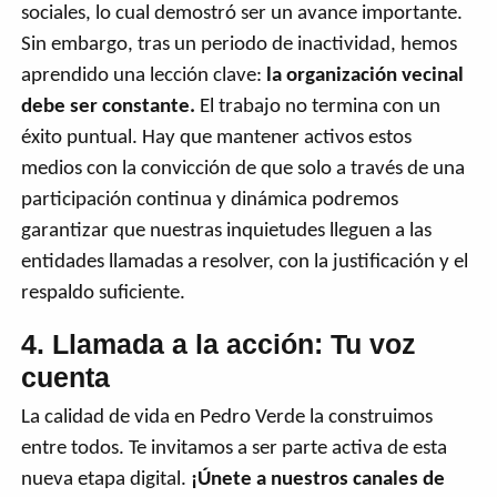
sociales, lo cual demostró ser un avance importante.
Sin embargo, tras un periodo de inactividad, hemos
aprendido una lección clave:
la organización vecinal
debe ser constante.
El trabajo no termina con un
éxito puntual. Hay que mantener activos estos
medios con la convicción de que solo a través de una
participación continua y dinámica podremos
garantizar que nuestras inquietudes lleguen a las
entidades llamadas a resolver, con la justificación y el
respaldo suficiente.
4. Llamada a la acción: Tu voz
cuenta
La calidad de vida en Pedro Verde la construimos
entre todos. Te invitamos a ser parte activa de esta
nueva etapa digital.
¡Únete a nuestros canales de