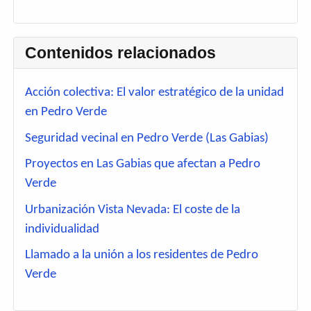
Contenidos relacionados
Acción colectiva: El valor estratégico de la unidad
en Pedro Verde
Seguridad vecinal en Pedro Verde (Las Gabias)
Proyectos en Las Gabias que afectan a Pedro
Verde
Urbanización Vista Nevada: El coste de la
individualidad
Llamado a la unión a los residentes de Pedro
Verde