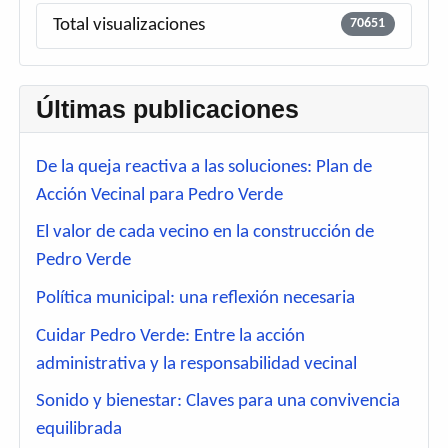
Total visualizaciones
70651
Últimas publicaciones
De la queja reactiva a las soluciones: Plan de
Acción Vecinal para Pedro Verde
El valor de cada vecino en la construcción de
Pedro Verde
Política municipal: una reflexión necesaria
Cuidar Pedro Verde: Entre la acción
administrativa y la responsabilidad vecinal
Sonido y bienestar: Claves para una convivencia
equilibrada