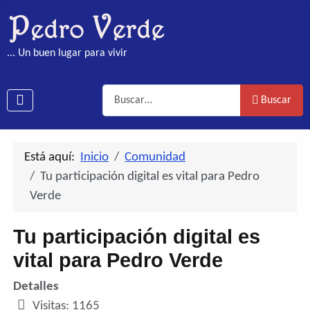
... Un buen lugar para vivir
Buscar
Buscar
Está aquí:
Inicio
Comunidad
Tu participación digital es vital para Pedro
Verde
Tu participación digital es
vital para Pedro Verde
Detalles
Visitas: 1165